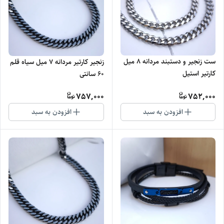
ست زنجیر و دستبند مردانه ۸ میل
زنجیر کارتیر مردانه ۷ میل سیاه قلم
کارتیر استیل
60 سانتی
757,000
752,000
افزودن به سبد
افزودن به سبد