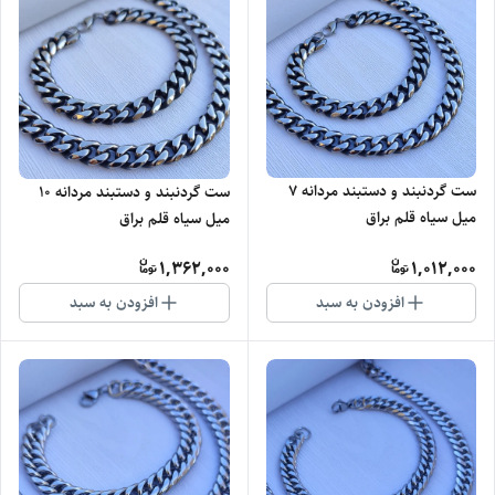
ست گردنبند و دستبند مردانه ۷
ست گردنبند و دستبند مردانه 10
میل سیاه قلم براق
میل سیاه قلم براق
1,362,000
1,012,000
افزودن به سبد
افزودن به سبد