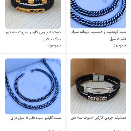
ست گردنبند و دستبند مردانه سیاه
دستبند چرمی کارتیر اسپرت سه دور
قلم ۸ میل
پلاک طلایی
ناموجود
ناموجود
دستبند چرمی کارتیر اسپرت سه دور
ست کارتیر سیاه قلم ۵ میل براق