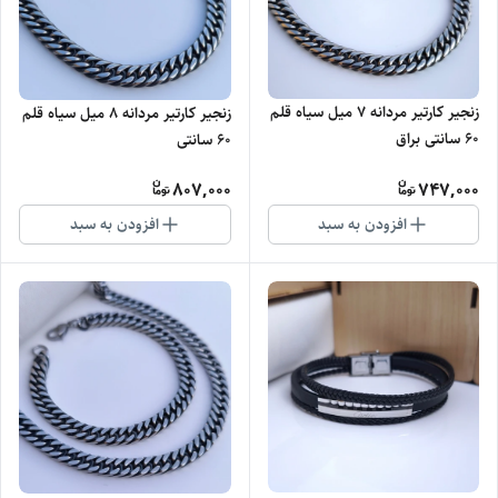
زنجیر کارتیر مردانه ۷ میل سیاه قلم
زنجیر کارتیر مردانه 8 میل سیاه قلم
60 سانتی براق
60 سانتی
807,000
747,000
افزودن به سبد
افزودن به سبد