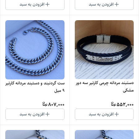
افزودن به سبد
افزودن به سبد
دستبند مردانه چرمی کارتیر سه دور
ست گردنبند و دستبند مردانه کارتیر
مشکی
۹ میل
807,000
552,000
افزودن به سبد
افزودن به سبد