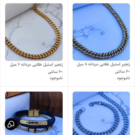
زنجیر استیل طلایی مردانه 8 میل
زنجیر استیل طلایی مردانه 6 میل
60 سانتی
60 سانتی
ناموجود
ناموجود