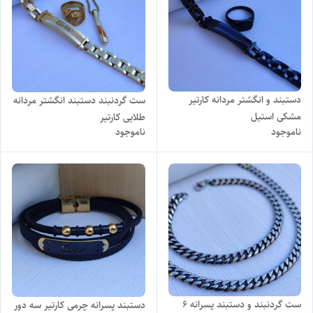
دستبند و انگشتر مردانه کارتیر
ست گردنبند دستبند انگشتر مردانه
مشکی استیل
طلایی کارتیر
ناموجود
ناموجود
ست گردنبند و دستبند پسرانه ۶
دستبند پسرانه چرمی کارتیر سه دور