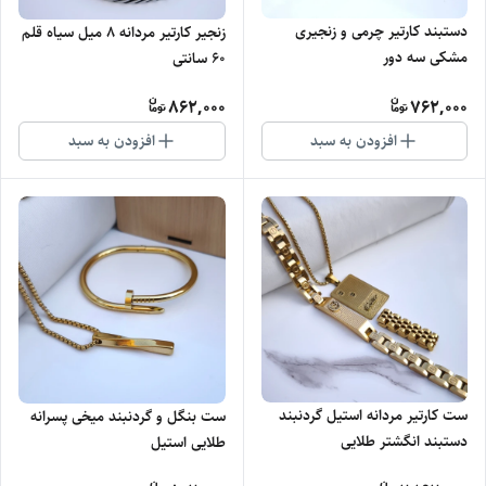
دستبند کارتیر چرمی و زنجیری
زنجیر کارتیر مردانه 8 میل سیاه قلم
مشکی سه دور
60 سانتی
862,000
762,000
افزودن به سبد
افزودن به سبد
ست کارتیر مردانه استیل گردنبند
ست بنگل و گردنبند میخی پسرانه
دستبند انگشتر طلایی
طلایی استیل