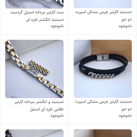
دستبند کارتیر چرمی مشکی اسپرت
ست کارتیر مردانه استیل گردنبند
دو دور
دستبند انگشتر نقره ای
ناموجود
ناموجود
دستبند کارتیر چرمی مشکی اسپرت
دستبند و انگشتر مردانه کارتیر
دو دور
طلایی نقره ای استیل
ناموجود
ناموجود