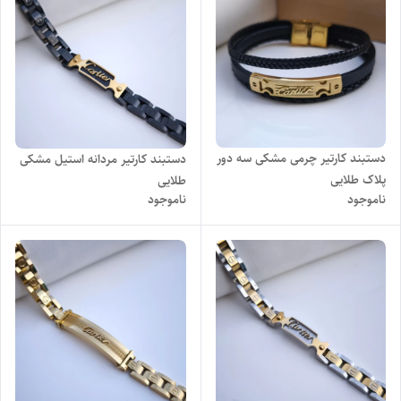
دستبند کارتیر چرمی مشکی سه دور
دستبند کارتیر مردانه استیل مشکی
پلاک طلایی
طلایی
ناموجود
ناموجود