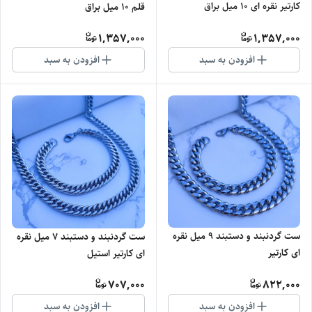
کارتیر نقره ای 10 میل براق
قلم 10 میل براق
1,357,000
1,357,000
افزودن به سبد
افزودن به سبد
ست گردنبند و دستبند ۹ میل نقره
ست گردنبند و دستبند ۷ میل نقره
ای کارتیر
ای کارتیر استیل
707,000
822,000
افزودن به سبد
افزودن به سبد