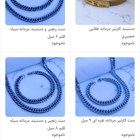
دستبند کارتیر مردانه طلایی
ست زنجیر و دستبند مردانه سیاه
حصیری
قلم 6 میل
ناموجود
ناموجود
ست کارتیر مردانه نقره ای 9 میل
ست زنجیر و دستبند مردانه سیاه
قلم ۸ میل
ناموجود
ناموجود