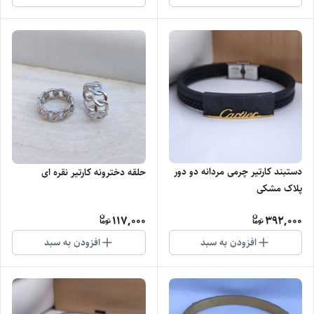
دستبند کارتیر چرمی مردانه دو دور
حلقه دخترونه کارتیر نقره ای
پلاک مشکی
117,000
392,000
افزودن به سبد
افزودن به سبد