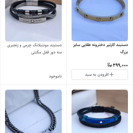
دستبند کارتیر دخترونه طلایی سایز
دستبند مونتبلانک چرمی و زنجیری
بزرگ
سه دور قفل مگنتی
299,000
افزودن به سبد
ناموجود