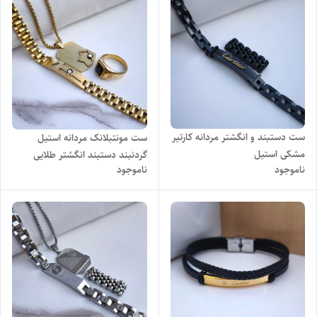
ست دستبند و انگشتر مردانه کارتیر
ست مونتبلانک مردانه استیل
مشکی استیل
گردنبند دستبند انگشتر طلایی
ناموجود
ناموجود