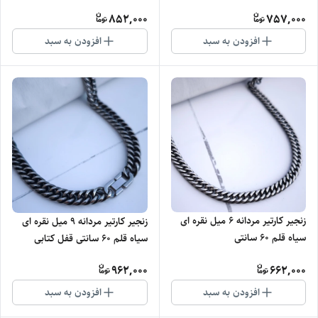
852,000
757,000
افزودن به سبد
افزودن به سبد
زنجیر کارتیر مردانه ۶ میل نقره ای
زنجیر کارتیر مردانه ۹ میل نقره ای
سیاه قلم 60 سانتی
سیاه قلم 60 سانتی قفل کتابی
962,000
662,000
افزودن به سبد
افزودن به سبد