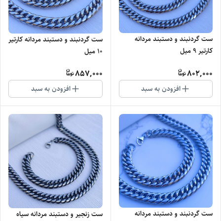
ست گردنبند و دستبند مردانه
ست گردنبند و دستبند مردانه کارتیر
کارتیر ۹ میل
10 میل
857,000
802,000
افزودن به سبد
افزودن به سبد
ست گردنبند و دستبند مردانه
ست زنجیر و دستبند مردانه سیاه