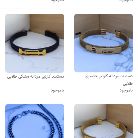
ناموجود
ناموجود
دستبند مردانه کارتیر حصیری
دستبند کارتیر مردانه مشکی طلایی
طلایی
ناموجود
ناموجود