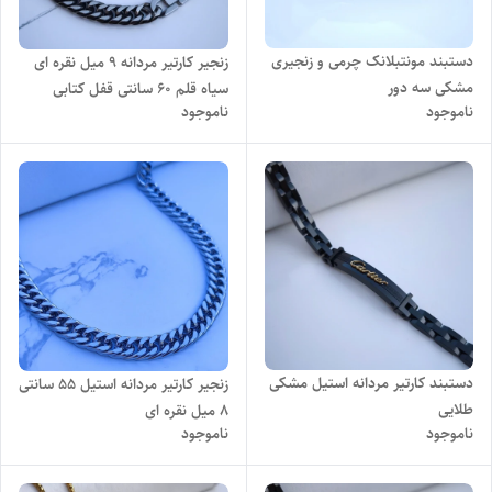
دستبند مونتبلانک چرمی و زنجیری
زنجیر کارتیر مردانه ۹ میل نقره ای
مشکی سه دور
سیاه قلم 60 سانتی قفل کتابی
ناموجود
ناموجود
دستبند کارتیر مردانه استیل مشکی
زنجیر کارتیر مردانه استیل ۵۵ سانتی
طلایی
۸ میل نقره ای
ناموجود
ناموجود