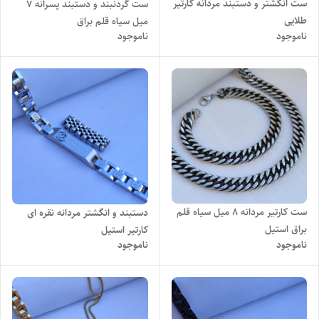
ست انگشتر و دستبند مردانه کارتیر
ست گردنبند و دستبند پسرانه ۷
طلایی
میل سیاه قلم براق
ناموجود
ناموجود
ست کارتیر مردانه ۸ میل سیاه قلم
دستبند و انگشتر مردانه نقره ای
براق استیل
کارتیر استیل
ناموجود
ناموجود