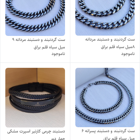
ست گردنبند و دستبند مردانه
ست گردنبند و دستبند مردانه 9
۸میل سیاه قلم براق
میل سیاه قلم براق
ناموجود
ناموجود
ست گردنبند و دستبند پسرانه ۶
دستبند چرمی کارتیر اسپرت مشکی
میل سیاه قلم براق
چهار دور