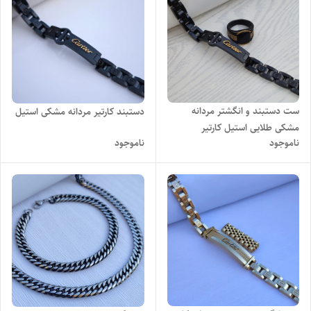
ست دستبند و انگشتر مردانه
دستبند کارتیر مردانه مشکی استیل
مشکی طلایی استیل کارتیر
ناموجود
ناموجود