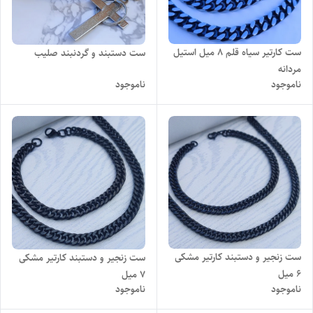
ست کارتیر سیاه قلم ۸ میل استیل
ست دستبند و گردنبند صلیب
مردانه
ناموجود
ناموجود
ست زنجیر و دستبند کارتیر مشکی
ست زنجیر و دستبند کارتیر مشکی
۶ میل
۷ میل
ناموجود
ناموجود