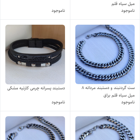
میل سیاه قلم
ناموجود
ناموجود
ست گردنبند و دستبند مردانه ۸
دستبند پسرانه چرمی کارتیه مشکی
میل سیاه قلم براق
ناموجود
ناموجود