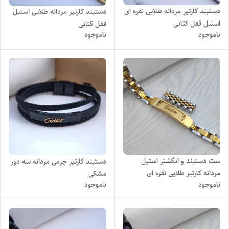
دستبند کارتیر مردانه طلایی نقره ای
دستبند کارتیر مردانه طلایی استیل
استیل قفل کتابی
قفل کتابی
ناموجود
ناموجود
ست دستبند و انگشتر استیل
دستبند کارتیر چرمی مردانه سه دور
مردانه کارتیر طلایی نقره ای
مشکی
ناموجود
ناموجود