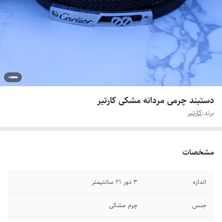
دستبند چرمی مردانه مشکی کارتیر
برند:
کارتیر
مشخصات
اندازه
۳ دور ۲۱ سانتیمتر
جنس
چرم مشکی