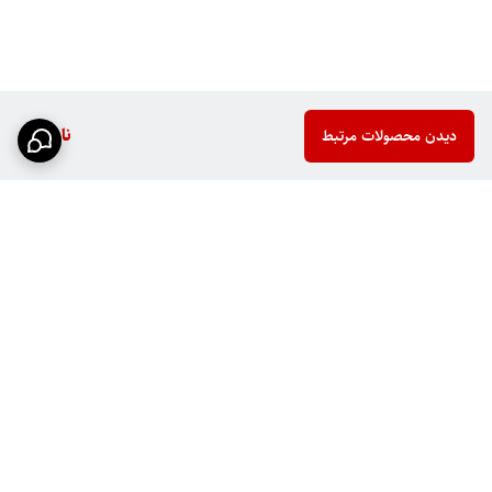
ناموجود
دیدن محصولات مرتبط
برگشت به بالا