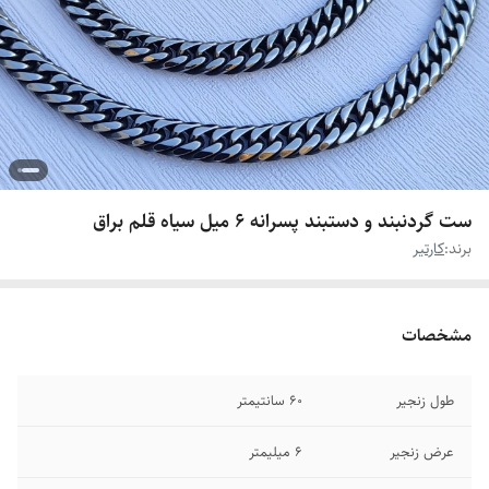
ست گردنبند و دستبند پسرانه ۶ میل سیاه قلم براق
برند:
کارتیر
مشخصات
طول زنجیر
۶۰ سانتیمتر
عرض زنجیر
۶ میلیمتر