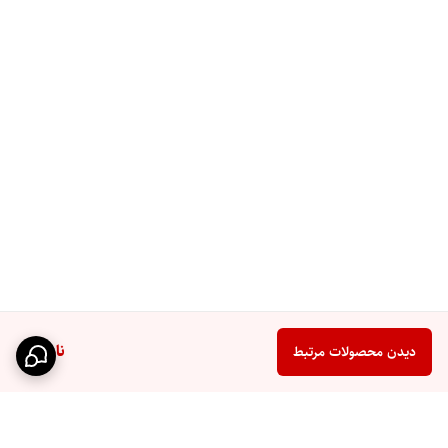
ناموجود
دیدن محصولات مرتبط