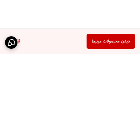
ناموجود
دیدن محصولات مرتبط
برگشت به بالا