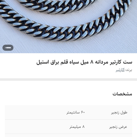
ست کارتیر مردانه ۸ میل سیاه قلم براق استیل
برند:
کارتیر
مشخصات
طول زنجیر
۶۰ سانتیمتر
عرض زنجیر
۸ میلیمتر