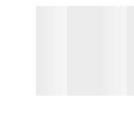
دون نگرانی از تغییر رنگ یا آسیب