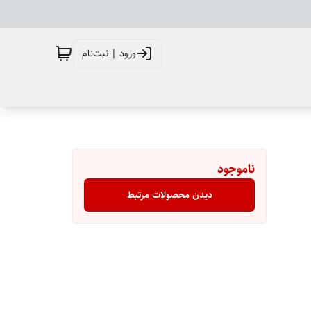
ورود | ثبت‌نام
ناموجود
دیدن محصولات مرتبط