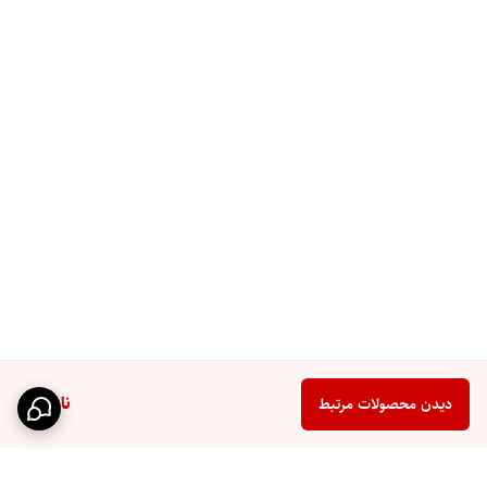
ناموجود
دیدن محصولات مرتبط