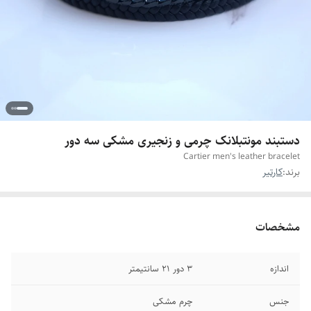
دستبند مونتبلانک چرمی و زنجیری مشکی سه دور
Cartier men's leather bracelet
برند:
کارتیر
مشخصات
اندازه
۳ دور ۲۱ سانتیمتر
جنس
چرم مشکی