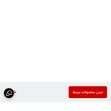
ناموجود
دیدن محصولات مرتبط