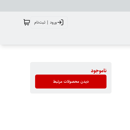
ورود | ثبت‌نام
ناموجود
دیدن محصولات مرتبط