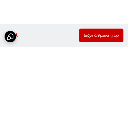
ناموجود
دیدن محصولات مرتبط
برگشت به بالا