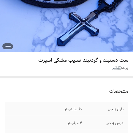
ست دستبند و گردنبند صلیب مشکی اسپرت
برند:
کارتیر
مشخصات
طول زنجیر
۶۰ سانتیمتر
عرض زنجیر
۴ میلیمتر