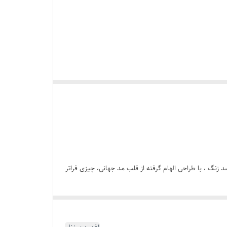
نگ ، با طراحی الهام‌ گرفته از قلب مد جهانی، چیزی فراتر