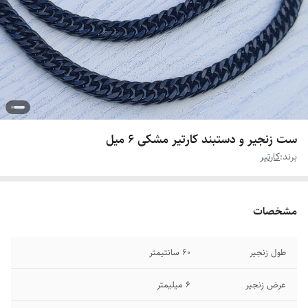
ست زنجیر و دستبند کارتیر مشکی ۶ میل
برند:
کارتیر
مشخصات
طول زنجیر
۶۰ سانتیمتر
عرض زنجیر
۶ میلیمتر