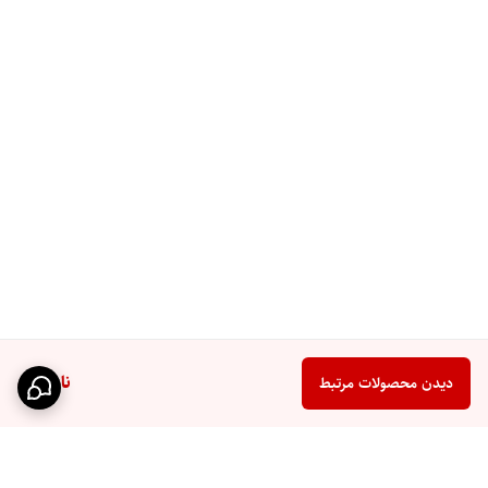
ناموجود
دیدن محصولات مرتبط