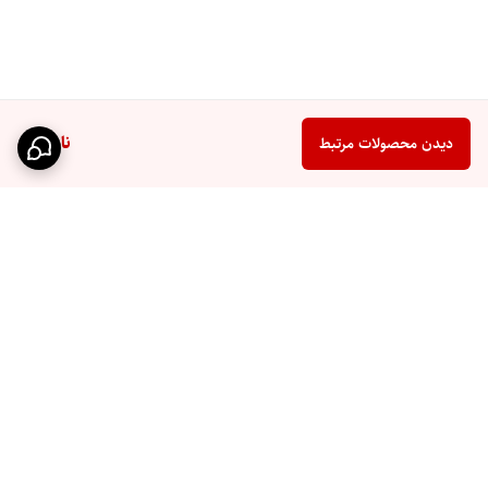
ناموجود
دیدن محصولات مرتبط
برگشت به بالا