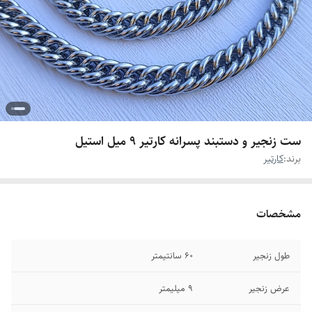
ست زنجیر و دستبند پسرانه کارتیر ۹ میل استیل
برند:
کارتیر
مشخصات
طول زنجیر
۶۰ سانتیمتر
عرض زنجیر
۹ میلیمتر