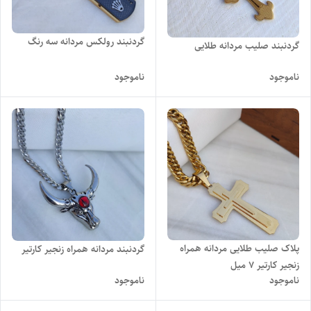
گردنبند رولکس مردانه سه رنگ
گردنبند صلیب مردانه طلایی
ناموجود
ناموجود
پلاک صلیب طلایی مردانه همراه
گردنبند مردانه همراه زنجیر کارتیر
زنجیر کارتیر 7 میل
ناموجود
ناموجود