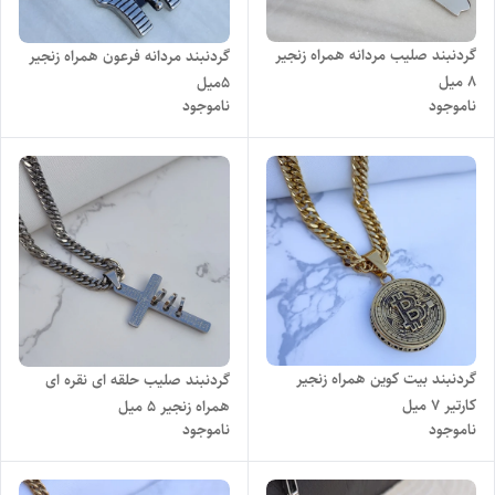
گردنبند صلیب مردانه همراه زنجیر
گردنبند مردانه فرعون همراه زنجیر
۸ میل
۵میل
ناموجود
ناموجود
گردنبند بیت کوین همراه زنجیر
گردنبند صلیب حلقه ای نقره ای
کارتیر 7 میل
همراه زنجیر ۵ میل
ناموجود
ناموجود