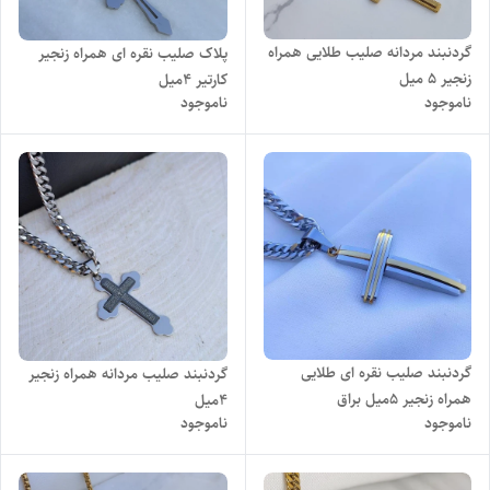
گردنبند مردانه صلیب طلایی همراه
پلاک صلیب نقره ای همراه زنجیر
زنجیر ۵ میل
کارتیر ۴میل
ناموجود
ناموجود
گردنبند صلیب نقره ای طلایی
گردنبند صلیب مردانه همراه زنجیر
همراه زنجیر ۵میل براق
۴میل
ناموجود
ناموجود