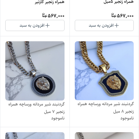
همراه زنجیر ۵میل
همراه زنجیر کارتیر
567,000
567,000
افزودن به سبد
افزودن به سبد
گردنبند شیر مردانه ورساچه همراه
گردنبند شیر مردانه ورساچه همراه
زنجیر 8 میل
زنجیر 7 میل
ناموجود
ناموجود