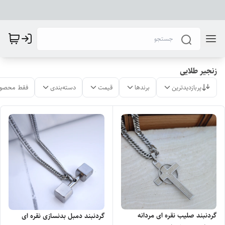
زنجیر طلایی
پربازدیدترین
برندها
قیمت
دسته‌بندی
فقط محصول
گردنبند صلیب نقره ای مردانه
گردنبند دمبل بدنسازی نقره ای