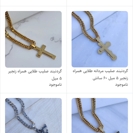
گردنبند صلیب مردانه طلایی همراه
گردنبند صلیب طلایی همراه زنجیر
زنجیر ۵ میل ۶۰ سانتی
۵ میل
ناموجود
ناموجود