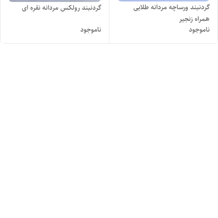
گردنبند ورساچه مردانه طلایی
گردنبند رولکس مردانه نقره ای
همراه زنجیر
ناموجود
ناموجود