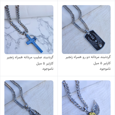
گردنبند مردانه دو رو همراه زنجیر
گردنبند صلیب مردانه همراه زنجیر
کارتیر ۵ میل
کارتیر 5 میل
ناموجود
ناموجود