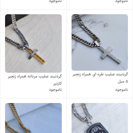
ناموجود
ناموجود
گردنبند صلیب نقره ای همراه زنجیر
گردنبند صلیب مردانه همراه زنجیر
۵ میل
کارتیر
ناموجود
ناموجود