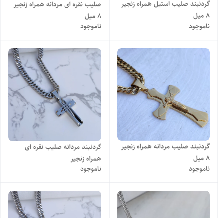
گردنبند صلیب استیل همراه زنجیر
صلیب نقره ای مردانه همراه زنجیر
۸ میل
8 میل
ناموجود
ناموجود
گردنبند صلیب مردانه همراه زنجیر
گردنبند مردانه صلیب نقره ای
8 میل
همراه زنجیر
ناموجود
ناموجود