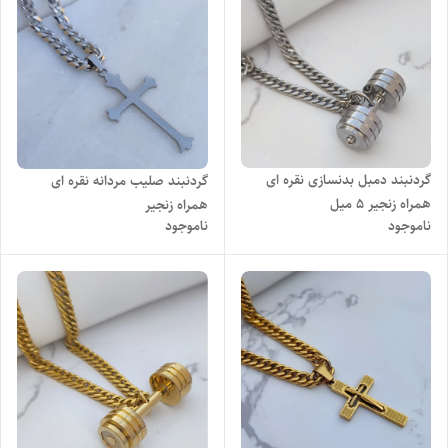
گردنبند دمبل بدنسازی نقره ای
گردنبند صلیب مردانه نقره ای
همراه زنجیر ۵ میل
همراه زنجیر
ناموجود
ناموجود