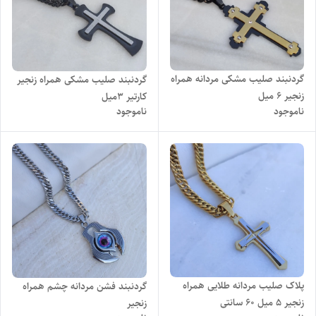
گردنبند صلیب مشکی مردانه همراه
گردنبند صلیب مشکی همراه زنجیر
زنجیر 6 میل
کارتیر ۳میل
ناموجود
ناموجود
پلاک صلیب مردانه طلایی همراه
گردنبند فشن مردانه چشم همراه
زنجیر ۵ میل ۶۰ سانتی
زنجیر