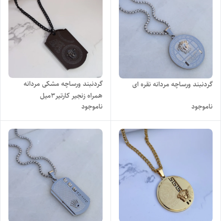
گردنبند ورساچه مشکی مردانه
گردنبند ورساچه مردانه نقره ای
همراه زنجیر کارتیر۳میل
ناموجود
ناموجود