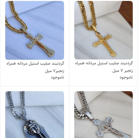
گردنبند صلیب استیل مردانه همراه
گردنبند صلیب استیل مردانه همراه
زنجیر ۷ میل
زنجیر۷ میل
ناموجود
ناموجود