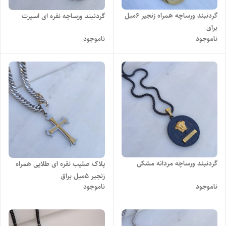
گردنبند ورساچه همراه زنجیر ۶میل
گردنبند ورساچه نقره ای اسپرت
براق
ناموجود
ناموجود
گردنبند ورساچه مردانه مشکی
پلاک صلیب نقره ای طلایی همراه
زنجیر ۵میل براق
ناموجود
ناموجود