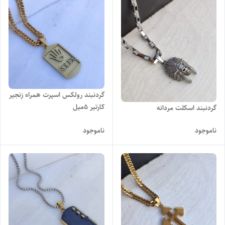
گردنبند رولکس اسپرت همراه زنجیر
کارتیر ۵میل
گردنبند اسکلت مردانه
ناموجود
ناموجود