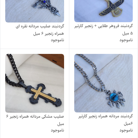
گردنبند فروهر طلایی + زنجیر کارتیر
گردنبند صلیب مردانه نقره ای
۵ میل
همراه زنجیر 6 میل
ناموجود
ناموجود
گردنبند مردانه همراه زنجیر کارتیر
صلیب مشکی مردانه همراه زنجیر 6
6میل
میل
ناموجود
ناموجود