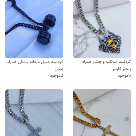
گردنبند اسکلت و چشم همراه
گردنبند دمبل مردانه مشکی همراه
زنجیر کارتیر
زنجیر
ناموجود
ناموجود