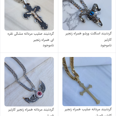
گردنبند اسکلت ورشو همراه زنجیر
گردنبند صلیب مردانه مشکی نقره
کارتیر
ای همراه زنجیر
ناموجود
ناموجود
گردنبند مردانه صلیب همراه زنجیر
گردنبند مردانه همراه زنجیر کارتیر
کارتیر ۵میل
5میل