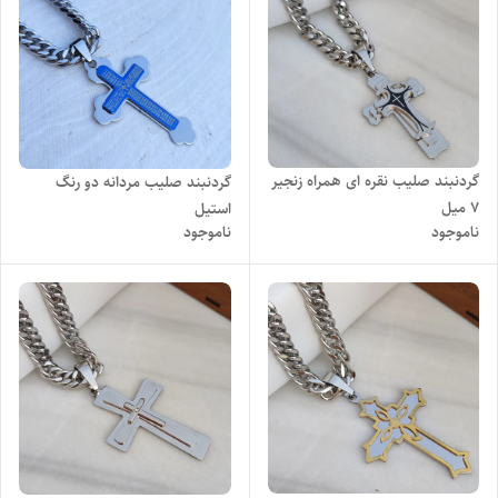
گردنبند صلیب نقره ای همراه زنجیر
گردنبند صلیب مردانه دو رنگ
7 میل
استیل
ناموجود
ناموجود