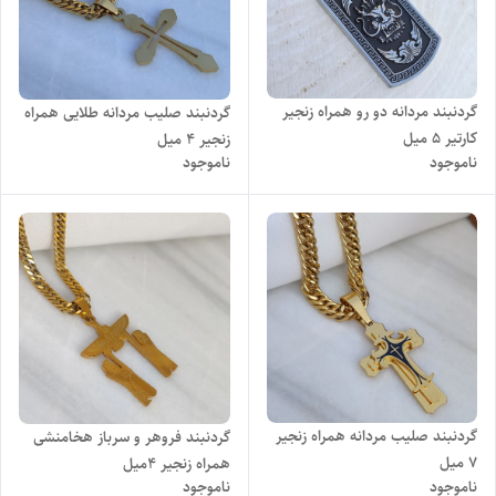
گردنبند مردانه دو رو همراه زنجیر
گردنبند صلیب مردانه طلایی همراه
کارتیر ۵ میل
زنجیر ۴ میل
ناموجود
ناموجود
گردنبند صلیب مردانه همراه زنجیر
گردنبند فروهر و سرباز هخامنشی
7 میل
همراه زنجیر ۴میل
ناموجود
ناموجود