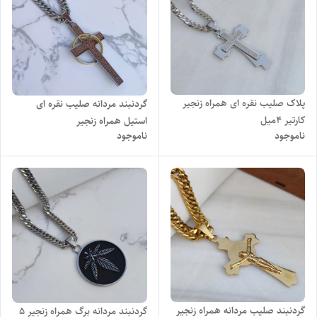
پلاک صلیب نقره ای همراه زنجیر
گردنبند مردانه صلیب نقره ای
کارتیر ۴میل
استیل همراه زنجیر
ناموجود
ناموجود
گردنبند صلیب مردانه همراه زنجیر
گردنبند مردانه برگ همراه زنجیر 5