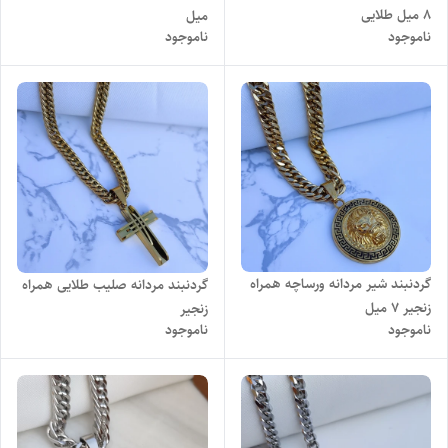
۸ میل طلایی
میل
ناموجود
ناموجود
گردنبند شیر مردانه ورساچه همراه
گردنبند مردانه صلیب طلایی همراه
زنجیر 7 میل
زنجیر
ناموجود
ناموجود