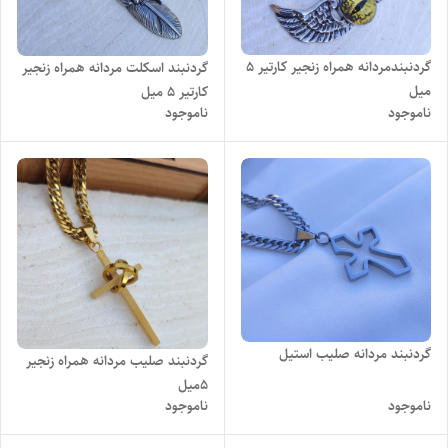
گردنبندمردانه همراه زنجیر کارتیر 5
گردنبند اسکلت مردانه همراه زنجیر
میل
کارتیر 5 میل
ناموجود
ناموجود
گردنبند مردانه صلیب استیل
گردنبند صلیب مردانه همراه زنجیر
5میل
ناموجود
ناموجود