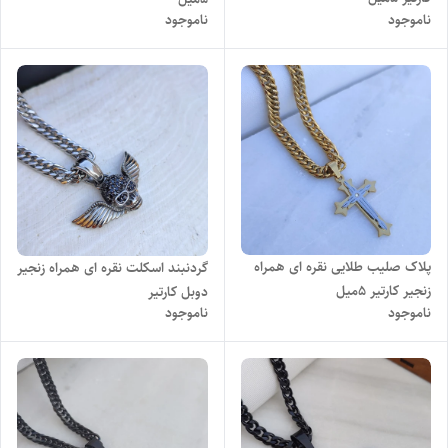
ناموجود
ناموجود
پلاک صلیب طلایی نقره ای همراه
گردنبند اسکلت نقره ای همراه زنجیر
زنجیر کارتیر ۵میل
دوبل کارتیر
ناموجود
ناموجود