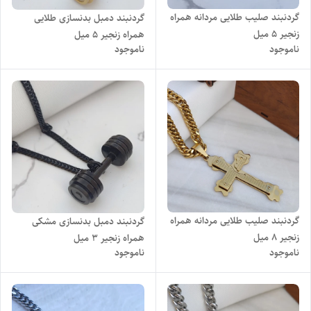
گردنبند صلیب طلایی مردانه همراه
گردنبند دمبل بدنسازی طلایی
زنجیر ۵ میل
همراه زنجیر ۵ میل
ناموجود
ناموجود
گردنبند صلیب طلایی مردانه همراه
گردنبند دمبل بدنسازی مشکی
زنجیر ۸ میل
همراه زنجیر ۳ میل
ناموجود
ناموجود