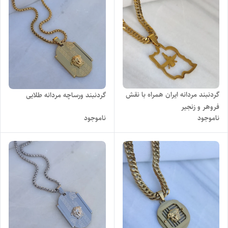
گردنبند مردانه ایران همراه با نقش
گردنبند ورساچه مردانه طلایی
فروهر و زنجیر
ناموجود
ناموجود