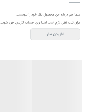
جنس پلاک
شما هم درباره این محصول نظر خود را بنویسید.
دوام
برای ثبت نظر، لازم است ابتدا وارد حساب کاربری خود شوید.
سایر
افزودن نظر
رنگ