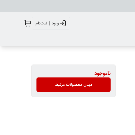
ورود | ثبت‌نام
ناموجود
دیدن محصولات مرتبط