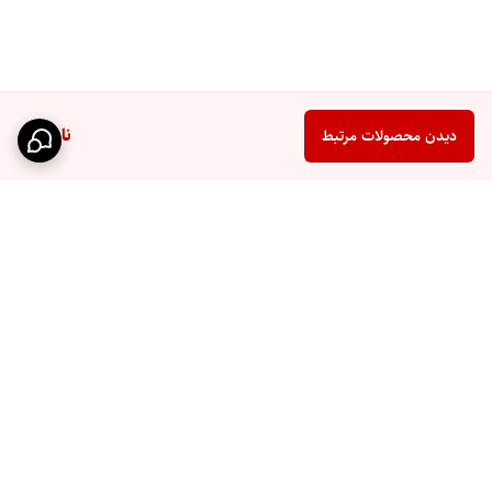
ناموجود
دیدن محصولات مرتبط
برگشت به بالا