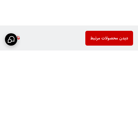
ناموجود
دیدن محصولات مرتبط
برگشت به بالا