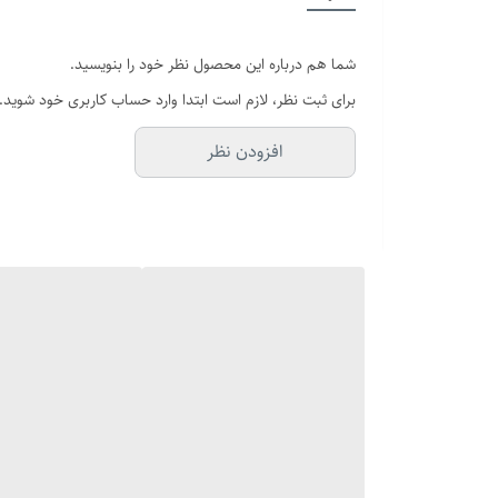
سایر
شما هم درباره این محصول نظر خود را بنویسید.
طول پلاک
برای ثبت نظر، لازم است ابتدا وارد حساب کاربری خود شوید.
رنگ
افزودن نظر
دوام
برند