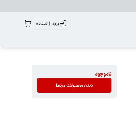
ورود | ثبت‌نام
ناموجود
دیدن محصولات مرتبط