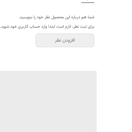
سایر
شما هم درباره این محصول نظر خود را بنویسید.
دوام
برای ثبت نظر، لازم است ابتدا وارد حساب کاربری خود شوید.
برند
افزودن نظر
رنگ