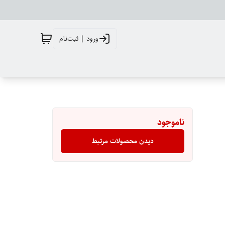
ورود | ثبت‌نام
ناموجود
دیدن محصولات مرتبط