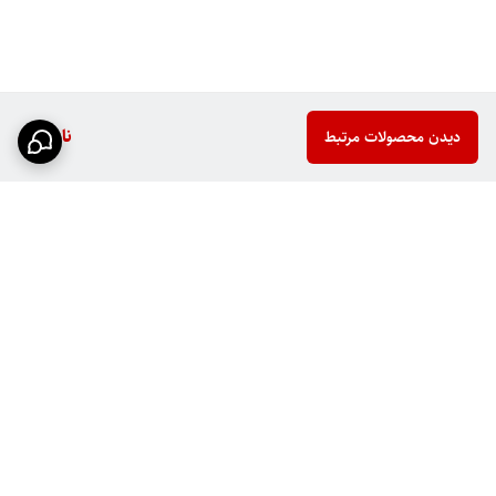
ناموجود
دیدن محصولات مرتبط
برگشت به بالا