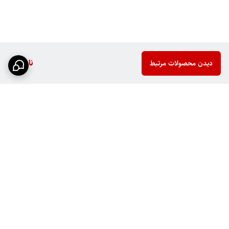
ناموجود
دیدن محصولات مرتبط
برگشت به بالا