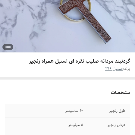
گردنبند مردانه صلیب نقره ای استیل همراه زنجیر
برند:
استیل 316
مشخصات
طول زنجیر
۶0 سانتیمتر
عرض زنجیر
۵ میلیمتر