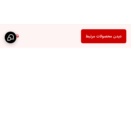
ناموجود
دیدن محصولات مرتبط
برگشت به بالا