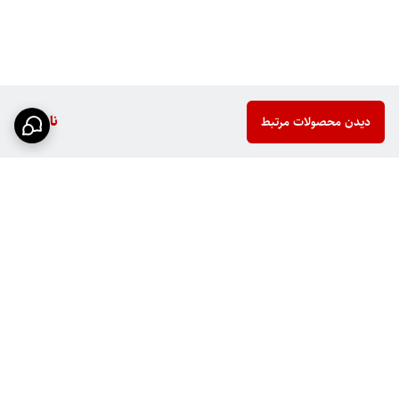
ناموجود
دیدن محصولات مرتبط
برگشت به بالا