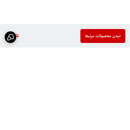
ناموجود
دیدن محصولات مرتبط
برگشت به بالا