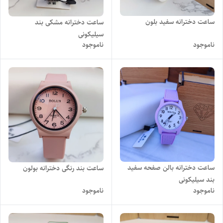
ساعت دخترانه سفید بلون
ساعت دخترانه مشکی بند
سیلیکونی
ناموجود
ناموجود
ساعت دخترانه بالن صفحه سفید
ساعت بند رنگی دخترانه بولون
بند سیلیکونی
ناموجود
ناموجود