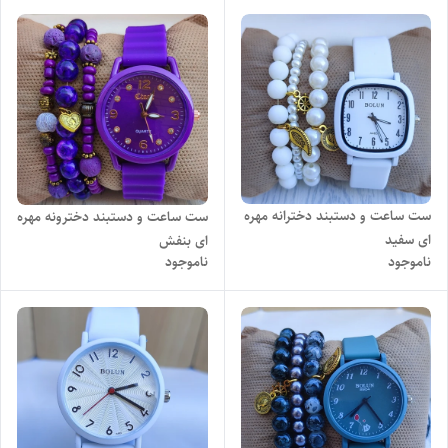
ست ساعت و دستبند دخترانه مهره
ست ساعت و دستبند دخترونه مهره
ای سفید
ای بنفش
ناموجود
ناموجود