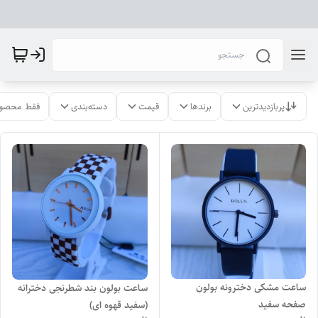
پربازدیدترین
برندها
قیمت
دسته‌بندی
فقط محصول
ساعت مشکی دخترونه بولون
ساعت بولون بند شطرنجی دخترانه
صفحه سفید
(سفید قهوه ای)