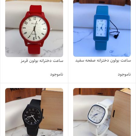
ساعت بولون دخترانه صفحه سفید
ساعت دخترانه بولون قرمز
ناموجود
ناموجود