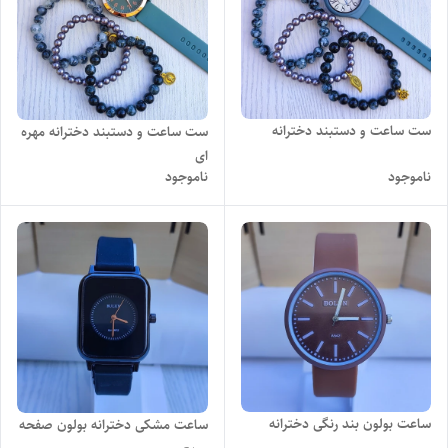
ست ساعت و دستبند دخترانه
ست ساعت و دستبند دخترانه مهره
ای
ناموجود
ناموجود
ساعت بولون بند رنگی دخترانه
ساعت مشکی دخترانه بولون صفحه