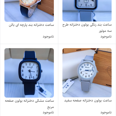
ساعت بند رنگی بولون دخترانه طرح
ساعت دخترانه بند پارچه ای بالن
سه موتور
ناموجود
ناموجود
ساعت بولون دخترانه صفحه سفید
ساعت مشکی دخترانه بولون صفحه
مربع
ناموجود
ناموجود