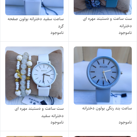
ست ساعت و دستبند مهره ای
ساعت سفید دخترانه بولون صفحه
دخترانه
گرد
ناموجود
ناموجود
ساعت بند رنگی بولون دخترانه
ست ساعت و دستبند مهره ای
دخترانه سفید
ناموجود
ناموجود