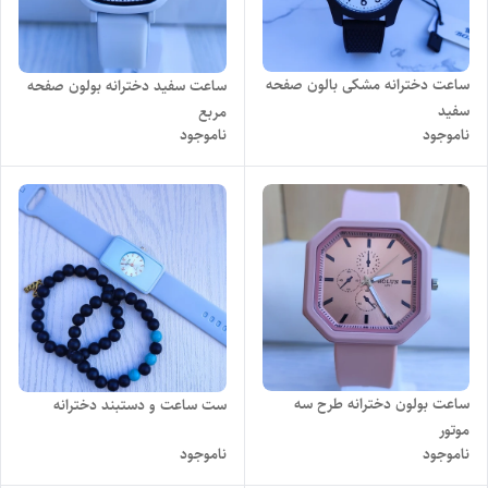
ساعت دخترانه مشکی بالون صفحه
ساعت سفید دخترانه بولون صفحه
سفید
مربع
ناموجود
ناموجود
ساعت بولون دخترانه طرح سه
ست ساعت و دستبند دخترانه
موتور
ناموجود
ناموجود