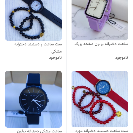
ساعت دخترانه بولون صفحه بزرگ
ست ساعت و دستبند دخترانه
مشکی
ناموجود
ناموجود
ست ساعت دستبند دخترانه مهره
ساعت مشکی دخترانه بولون