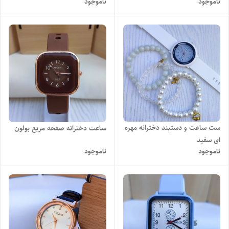
ناموجود
ناموجود
ست ساعت و دستبند دخترانه مهره
ساعت دخترانه صفحه مربع بولون
ای سفید
ناموجود
ناموجود