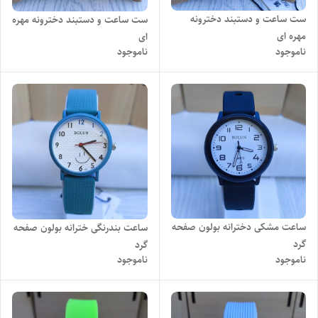
ست ساعت و دستبند دخترونه
ست ساعت و دستبند دخترونه مهره
مهره ای
ای
ناموجود
ناموجود
ساعت مشکی دخترانه بولون صفحه
ساعت بندرنگی خترانه بولون صفحه
گرد
گرد
ناموجود
ناموجود