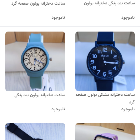
ساعت بند رنگی دخترانه بولون
ساعت دخترانه بولون صفحه گرد
ناموجود
ناموجود
ساعت دخترانه مشکی بولون صفحه
ساعت دخترانه بولون بند رنگی
گرد
ناموجود
ناموجود