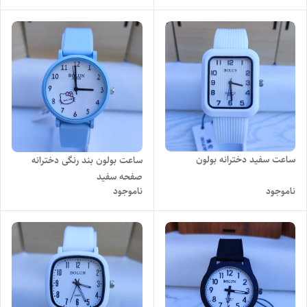
ساعت سفید دخترانه بولون
ساعت بولون بند رنگی دخترانه
صفحه سفید
ناموجود
ناموجود