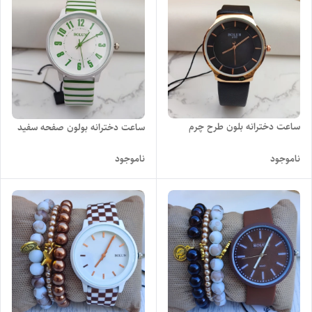
ساعت دخترانه بلون طرح چرم
ساعت دخترانه بولون صفحه سفید
ناموجود
ناموجود