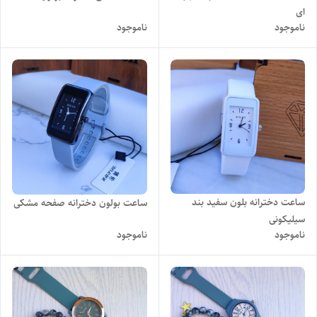
ای
ناموجود
ناموجود
ساعت دخترانه بلون سفید بند
ساعت بولون دخترانه صفحه مشکی
سیلیکونی
ناموجود
ناموجود