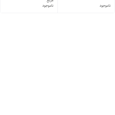
مربع
ناموجود
ناموجود