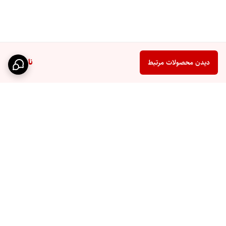
ناموجود
دیدن محصولات مرتبط
برگشت به بالا