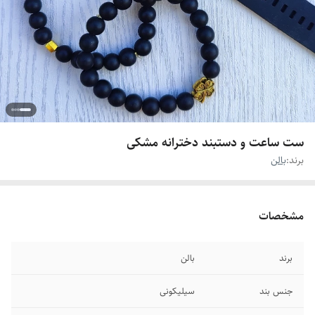
ست ساعت و دستبند دخترانه مشکی
برند:
بالن
مشخصات
برند
بالن
جنس بند
سیلیکونی