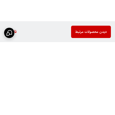
ناموجود
دیدن محصولات مرتبط
برگشت به بالا