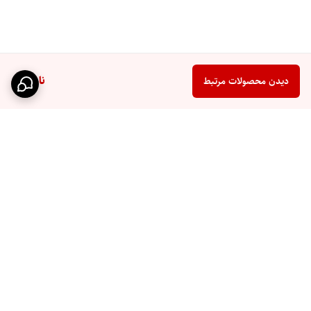
ناموجود
دیدن محصولات مرتبط
برگشت به بالا