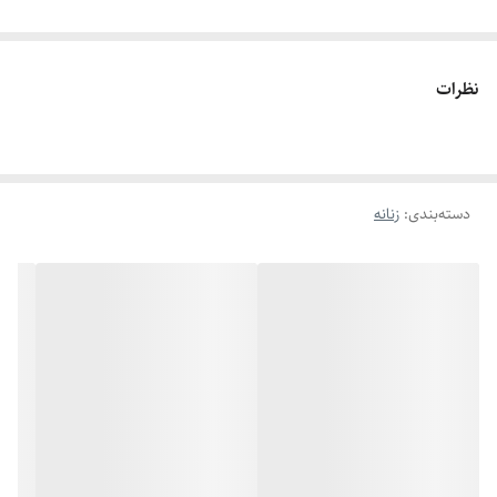
نظرات
دسته‌بندی
:
زنانه