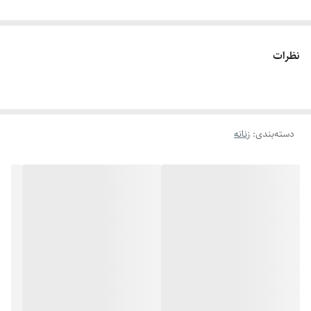
نظرات
دسته‌بندی
:
زنانه