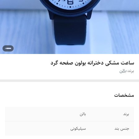
ساعت مشکی دخترانه بولون صفحه گرد
برند:
بالن
مشخصات
برند
بالن
جنس بند
سیلیکونی