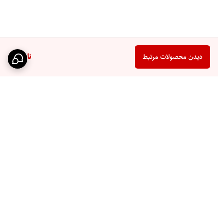
ناموجود
دیدن محصولات مرتبط
برگشت به بالا