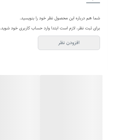
شما هم درباره این محصول نظر خود را بنویسید.
برای ثبت نظر، لازم است ابتدا وارد حساب کاربری خود شوید.
افزودن نظر