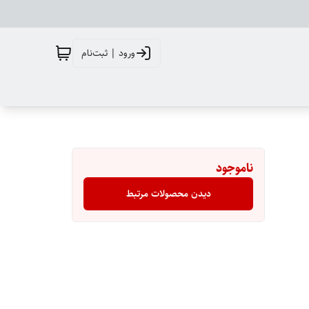
ورود | ثبت‌نام
ناموجود
دیدن محصولات مرتبط