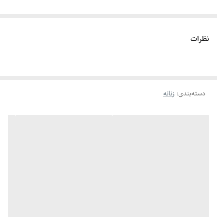
نظرات
دسته‌بندی
:
زنانه