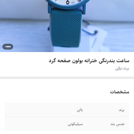
ساعت بندرنگی خترانه بولون صفحه گرد
برند:
بالن
مشخصات
برند
بالن
جنس بند
سیلیکونی