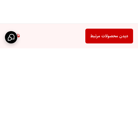
ناموجود
دیدن محصولات مرتبط
برگشت به بالا