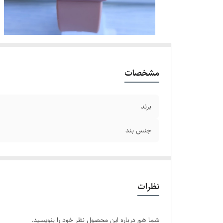
مشخصات
برند
جنس بند
نظرات
شما هم درباره این محصول نظر خود را بنویسید.