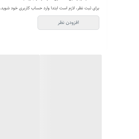
برای ثبت نظر، لازم است ابتدا وارد حساب کاربری خود شوید.
افزودن نظر