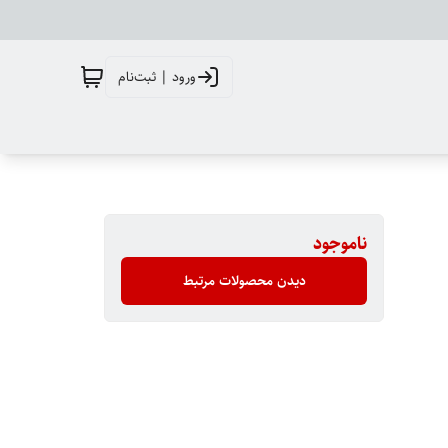
ورود | ثبت‌نام
ناموجود
دیدن محصولات مرتبط