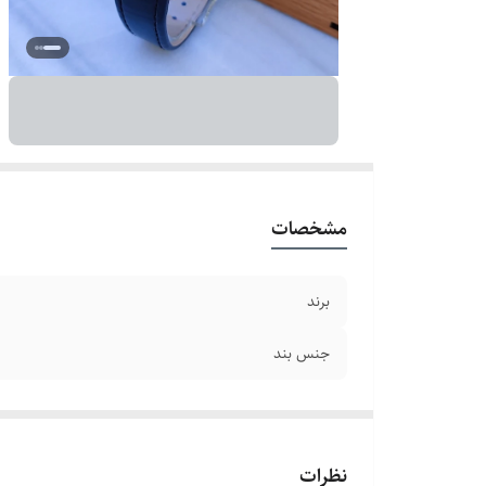
مشخصات
برند
جنس بند
نظرات