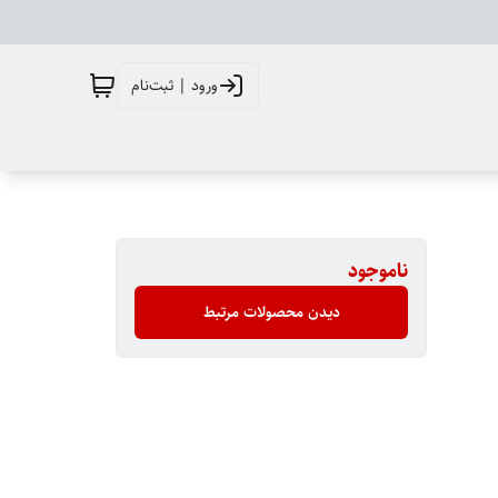
ورود | ثبت‌نام
ناموجود
دیدن محصولات مرتبط