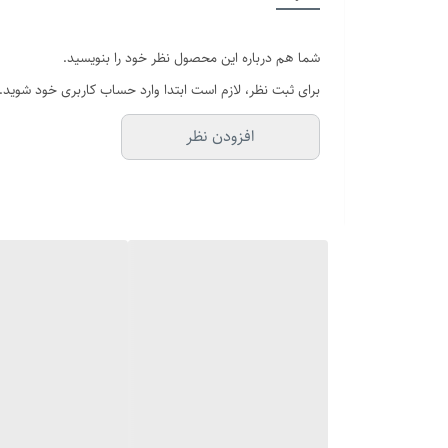
شما هم درباره این محصول نظر خود را بنویسید.
برای ثبت نظر، لازم است ابتدا وارد حساب کاربری خود شوید.
افزودن نظر