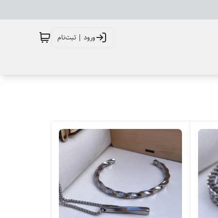
ورود | ثبت‌نام