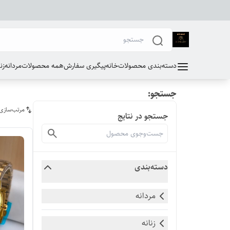
دسته‌بندی محصولات
خانه
پیگیری سفارش
همه محصولات
مردانه
زن
جستجو:
مرتب‌سازی
جستجو در نتایج
دسته‌بندی
مردانه
زنانه