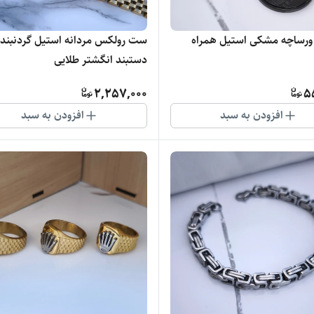
 ورساچه مشکی استیل همراه
ست رولکس مردانه استیل گردنبند
دستبند انگشتر طلایی
2,257,000
5
افزودن به سبد
افزودن به سبد