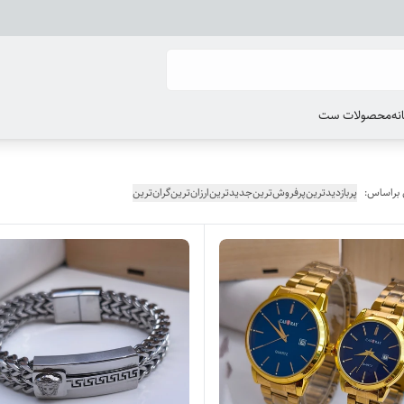
انه
محصولات ست
 براساس:
پربازدیدترین
پرفروش‌ترین
جدیدترین
ارزان‌ترین
گران‌ترین