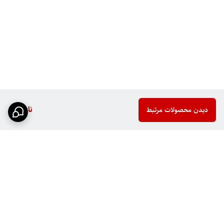
ناموجود
دیدن محصولات مرتبط
برگشت به بالا