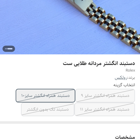
دستبند انگشتر مردانه طلایی ست
Rolex
برند:
رولکس
انتخاب گزینه
دستبند همراه انگشتر سایز ۹
دستبند همراه انگشتر سایز10
دستبند همراه انگشتر سایز ۱۱
دستبند تک بدون انگشتر
مشخصات