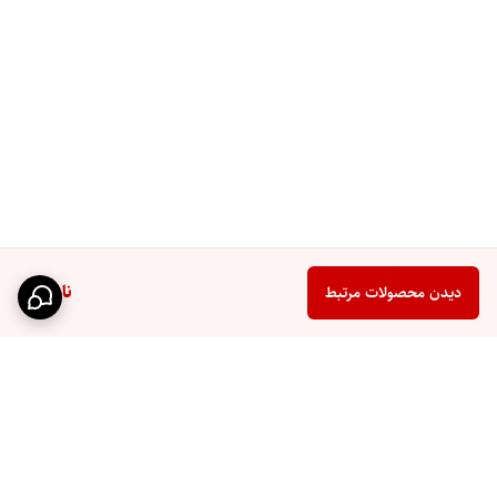
ناموجود
دیدن محصولات مرتبط