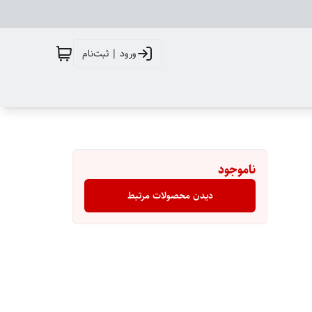
ورود | ثبت‌نام
ناموجود
دیدن محصولات مرتبط