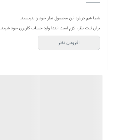
پلاک
شما هم درباره این محصول نظر خود را بنویسید.
رنگ
برای ثبت نظر، لازم است ابتدا وارد حساب کاربری خود شوید.
برند
افزودن نظر
سایر
دوام