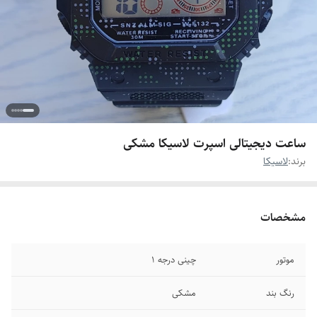
ساعت دیجیتالی اسپرت لاسیکا مشکی
برند:
لاسیکا
مشخصات
موتور
چینی درجه ۱
رنگ بند
مشکی