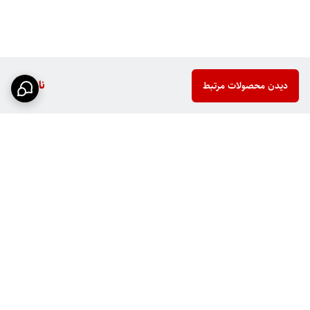
ناموجود
دیدن محصولات مرتبط
برگشت به بالا