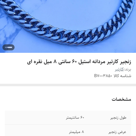
زنجیر کارتیر مردانه استیل ۶۰ سانتی ۸ میل نقره ای
برند:
کارتیر
شناسه کالا
B7003850
مشخصات
طول زنجیر
۶۰ سانتیمتر
عرض زنجیر
۸ میلیمتر