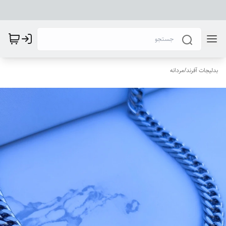
بدلیجات آفرند
/
مردانه