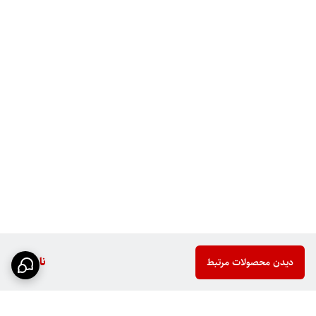
ناموجود
دیدن محصولات مرتبط