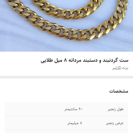
ست گردنبند و دستبند مردانه 8 میل طلایی
برند:
کارتیر
مشخصات
طول زنجیر
۶۰ سانتیمتر
عرض زنجیر
۸ میلیمتر