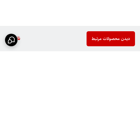
ناموجود
دیدن محصولات مرتبط
برگشت به بالا