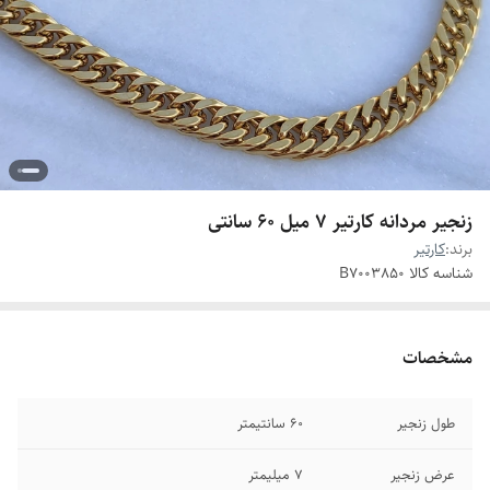
زنجیر مردانه کارتیر ۷ میل ۶۰ سانتی
برند:
کارتیر
شناسه کالا
B7003850
مشخصات
طول زنجیر
۶۰ سانتیمتر
عرض زنجیر
۷ میلیمتر