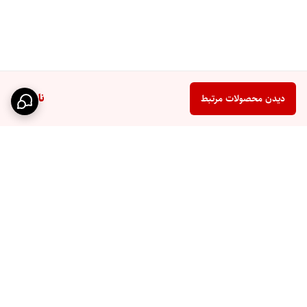
ناموجود
دیدن محصولات مرتبط
برگشت به بالا