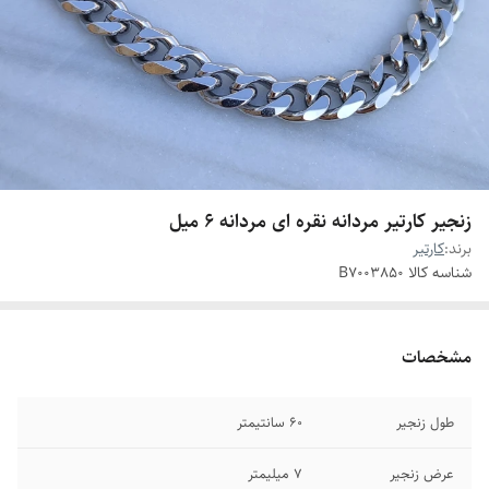
زنجیر کارتیر مردانه نقره ای مردانه ۶ میل
برند:
کارتیر
شناسه کالا
B7003850
مشخصات
طول زنجیر
۶۰ سانتیمتر
عرض زنجیر
۷ میلیمتر