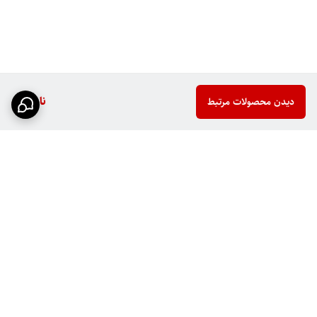
ناموجود
دیدن محصولات مرتبط
برگشت به بالا