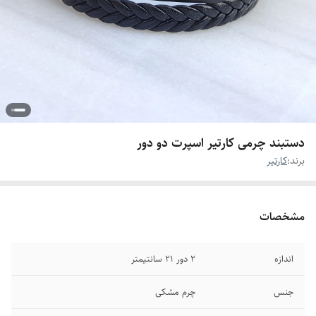
دستبند چرمی کارتیر اسپرت دو دور
برند:
کارتیر
مشخصات
اندازه
۲ دور ۲۱ سانتیمتر
جنس
چرم مشکی