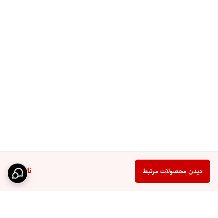
ناموجود
دیدن محصولات مرتبط