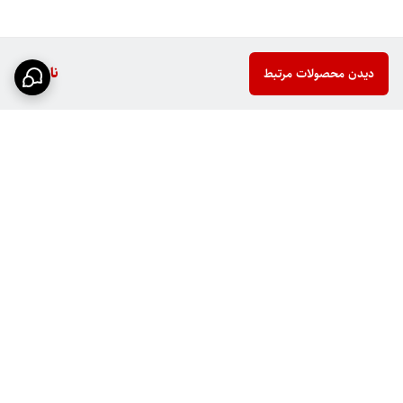
ناموجود
دیدن محصولات مرتبط
برگشت به بالا