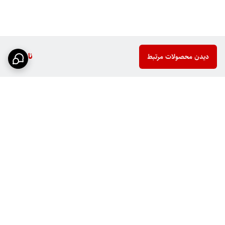
ناموجود
دیدن محصولات مرتبط
برگشت به بالا