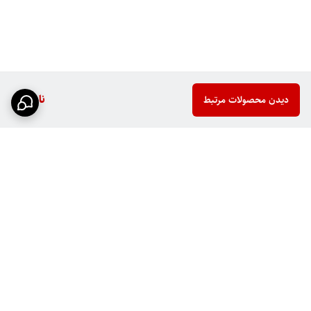
ناموجود
دیدن محصولات مرتبط
برگشت به بالا