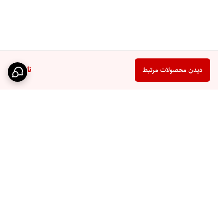
ناموجود
دیدن محصولات مرتبط
برگشت به بالا