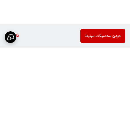
ناموجود
دیدن محصولات مرتبط
برگشت به بالا