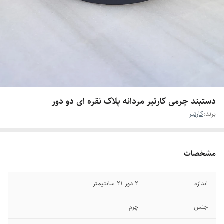
دستبند چرمی کارتیر مردانه پلاک نقره ای دو دور
برند:
کارتیر
مشخصات
اندازه
۲ دور ۲۱ سانتیمتر
جنس
چرم