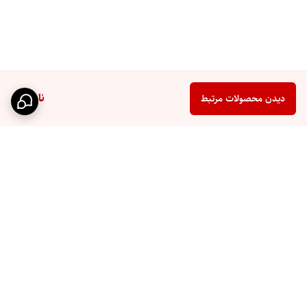
ناموجود
دیدن محصولات مرتبط
برگشت به بالا