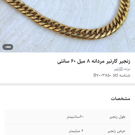
زنجیر کارتیر مردانه 8 میل ۶۰ سانتی
برند:
کارتیر
شناسه کالا
B7003850
مشخصات
طول زنجیر
۶۰سانتیمتر
عرض زنجیر
۶ میلیمتر