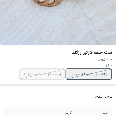
ست حلقه کارتیر رزگلد
برند:
کارتیر
سایز
زنانه سایز ۷ مردانه سایز ۱۰
زنانه سایز ۸ مردانه سایز ۱۰
مشخصات
برند
کارتیر