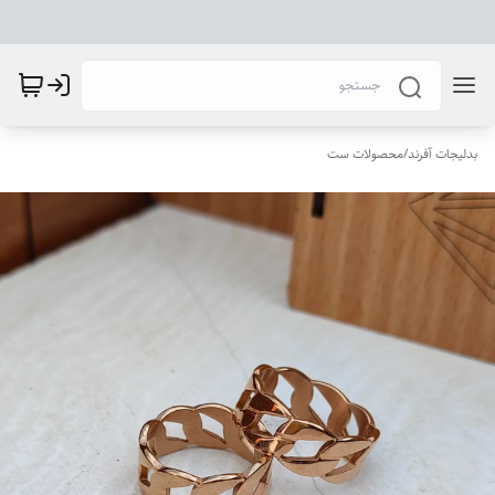
بدلیجات آفرند
/
محصولات ست