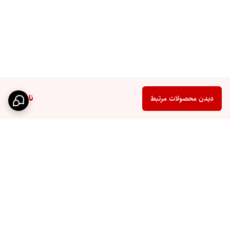
ناموجود
دیدن محصولات مرتبط
برگشت به بالا