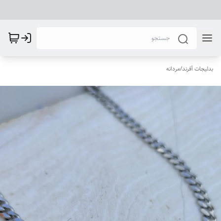
بدلیجات آفرند
/
مردانه