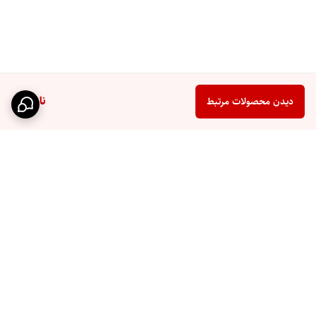
ناموجود
دیدن محصولات مرتبط
برگشت به بالا